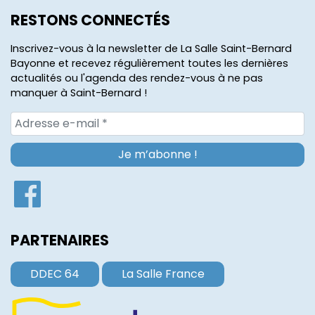
RESTONS CONNECTÉS
Inscrivez-vous à la newsletter de La Salle Saint-Bernard
Bayonne et recevez régulièrement toutes les dernières
actualités ou l'agenda des rendez-vous à ne pas
manquer à Saint-Bernard !
PARTENAIRES
DDEC 64
La Salle France