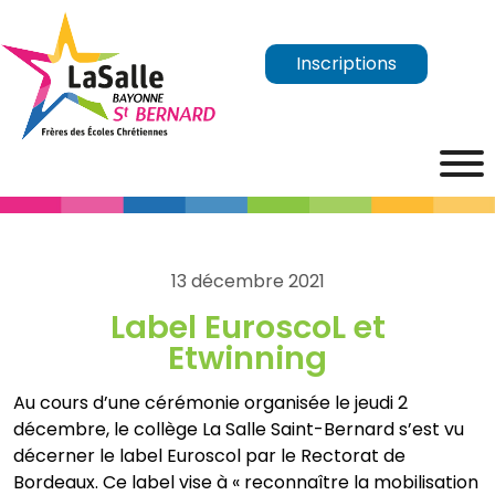
Inscriptions
13 décembre 2021
Label EuroscoL et
Etwinning
Au cours d’une cérémonie organisée le jeudi 2
décembre, le collège La Salle Saint-Bernard s’est vu
décerner le label Euroscol par le Rectorat de
Bordeaux. Ce label vise à « reconnaître la mobilisation