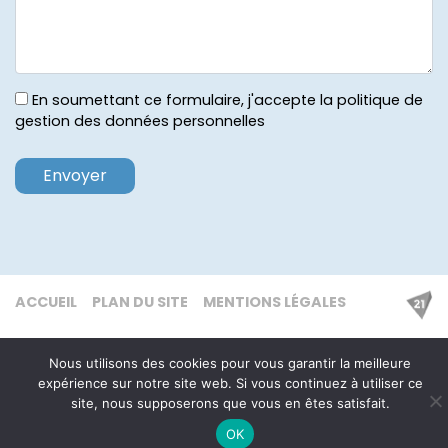
En soumettant ce formulaire, j'accepte la politique de
gestion des données personnelles
ACCUEIL
PLAN DU SITE
MENTIONS LÉGALES
Nous utilisons des cookies pour vous garantir la meilleure
expérience sur notre site web. Si vous continuez à utiliser ce
site, nous supposerons que vous en êtes satisfait.
OK