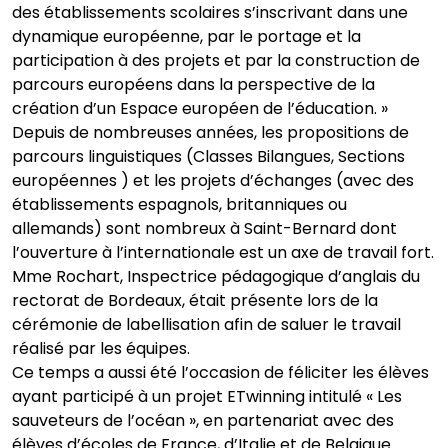
des établissements scolaires s’inscrivant dans une
dynamique européenne, par le portage et la
participation à des projets et par la construction de
parcours européens dans la perspective de la
création d’un Espace européen de l’éducation. »
Depuis de nombreuses années, les propositions de
parcours linguistiques (Classes Bilangues, Sections
européennes ) et les projets d’échanges (avec des
établissements espagnols, britanniques ou
allemands) sont nombreux à Saint-Bernard dont
l’ouverture à l’internationale est un axe de travail fort.
Mme Rochart, Inspectrice pédagogique d’anglais du
rectorat de Bordeaux, était présente lors de la
cérémonie de labellisation afin de saluer le travail
réalisé par les équipes.
Ce temps a aussi été l’occasion de féliciter les élèves
ayant participé à un projet ETwinning intitulé « Les
sauveteurs de l’océan », en partenariat avec des
élèves d’écoles de France, d’Italie et de Belgique.