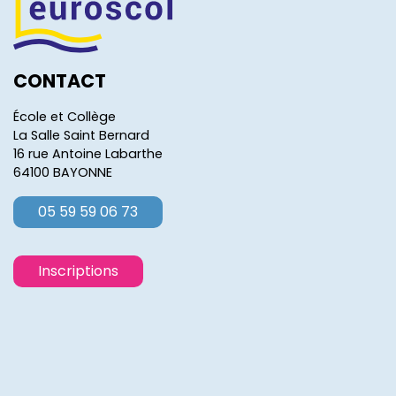
CONTACT
École et Collège
La Salle Saint Bernard
16 rue Antoine Labarthe
64100 BAYONNE
05 59 59 06 73
Inscriptions