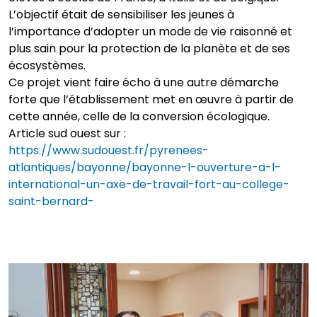
L’objectif était de sensibiliser les jeunes à
l’importance d’adopter un mode de vie raisonné et
plus sain pour la protection de la planète et de ses
écosystèmes.
Ce projet vient faire écho à une autre démarche
forte que l’établissement met en œuvre à partir de
cette année, celle de la conversion écologique.
Article sud ouest sur :
https://www.sudouest.fr/pyrenees-
atlantiques/bayonne/bayonne-l-ouverture-a-l-
international-un-axe-de-travail-fort-au-college-
saint-bernard-