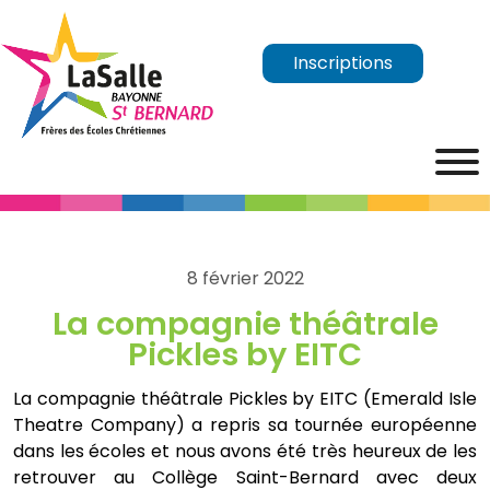
Inscriptions
8 février 2022
La compagnie théâtrale
Pickles by EITC
La compagnie théâtrale Pickles by EITC (Emerald Isle
Theatre Company) a repris sa tournée européenne
dans les écoles et nous avons été très heureux de les
retrouver au Collège Saint-Bernard avec deux