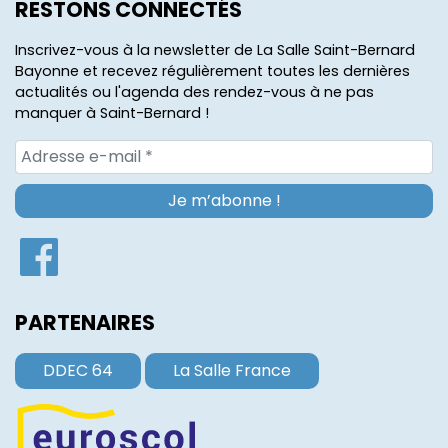
RESTONS CONNECTÉS
Inscrivez-vous à la newsletter de La Salle Saint-Bernard
Bayonne et recevez régulièrement toutes les dernières
actualités ou l'agenda des rendez-vous à ne pas
manquer à Saint-Bernard !
PARTENAIRES
DDEC 64
La Salle France