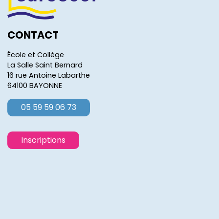
CONTACT
École et Collège
La Salle Saint Bernard
16 rue Antoine Labarthe
64100 BAYONNE
05 59 59 06 73
Inscriptions