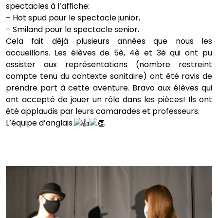
spectacles à l’affiche:
– Hot spud pour le spectacle junior,
– Smiland pour le spectacle senior.
Cela fait déjà plusieurs années que nous les
accueillons. Les élèves de 5è, 4è et 3è qui ont pu
assister aux représentations (nombre restreint
compte tenu du contexte sanitaire) ont été ravis de
prendre part à cette aventure. Bravo aux élèves qui
ont accepté de jouer un rôle dans les pièces! Ils ont
été applaudis par leurs camarades et professeurs.
L’équipe d’anglais.