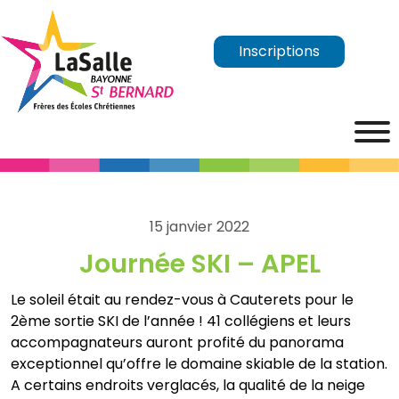
Inscriptions
15 janvier 2022
Journée SKI – APEL
Le soleil était au rendez-vous à Cauterets pour le
2ème sortie SKI de l’année ! 41 collégiens et leurs
accompagnateurs auront profité du panorama
exceptionnel qu’offre le domaine skiable de la station.
A certains endroits verglacés, la qualité de la neige