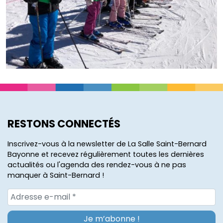
RESTONS CONNECTÉS
Inscrivez-vous à la newsletter de La Salle Saint-Bernard
Bayonne et recevez régulièrement toutes les dernières
actualités ou l'agenda des rendez-vous à ne pas
manquer à Saint-Bernard !