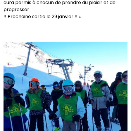
aura permis à chacun de prendre du plaisir et de
progresser
!! Prochaine sortie le 29 janvier !! «