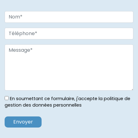
En soumettant ce formulaire, j'accepte la politique de
gestion des données personnelles