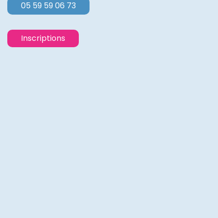
05 59 59 06 73
Inscriptions