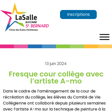
Inscriptions
13 juin 2024
Fresque cour collège avec
l’artiste A-mo
Dans le cadre de l’aménagement de la cour de
récréation du collège, les élèves du Comité de Vie
Collégienne ont collaboré depuis plusieurs semaines
avec l’artiste A-mo sur la technique de peinture à la