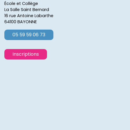
École et Collège
La Salle Saint Bernard
16 rue Antoine Labarthe
64100 BAYONNE
05 59 59 06 73
Inscriptions