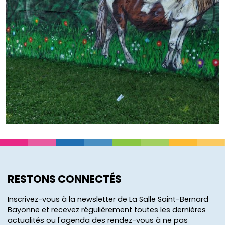
RESTONS CONNECTÉS
Inscrivez-vous à la newsletter de La Salle Saint-Bernard
Bayonne et recevez régulièrement toutes les dernières
actualités ou l'agenda des rendez-vous à ne pas