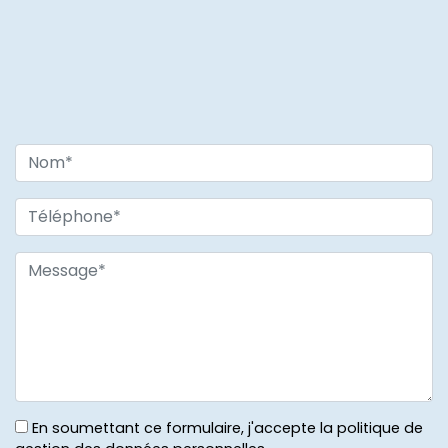
En soumettant ce formulaire, j'accepte la politique de