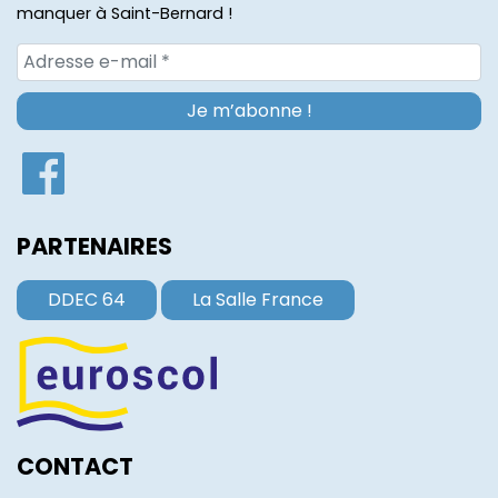
manquer à Saint-Bernard !
PARTENAIRES
DDEC 64
La Salle France
CONTACT