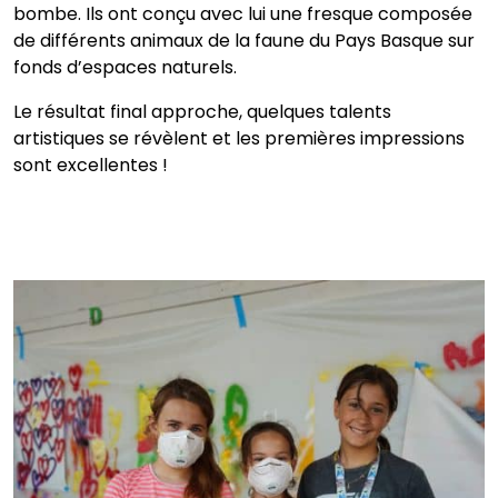
bombe. Ils ont conçu avec lui une fresque composée
de différents animaux de la faune du Pays Basque sur
fonds d’espaces naturels.
Le résultat final approche, quelques talents
artistiques se révèlent et les premières impressions
sont excellentes !