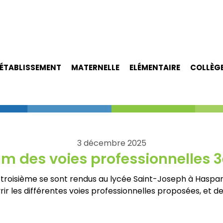
ÉTABLISSEMENT
MATERNELLE
ELÉMENTAIRE
COLLÈG
3 décembre 2025
m des voies professionnelles
 troisième se sont rendus au lycée Saint-Joseph à Haspar
ir les différentes voies professionnelles proposées, et de 