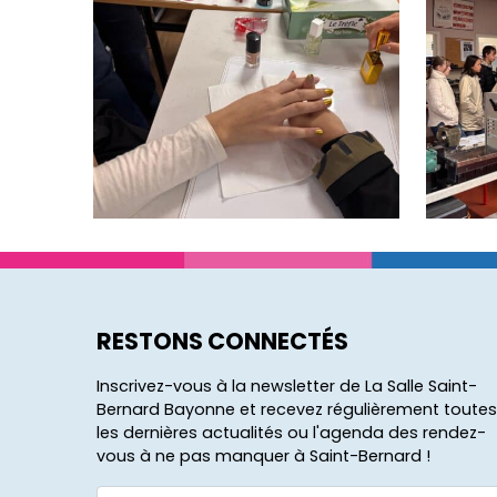
RESTONS CONNECTÉS
Inscrivez-vous à la newsletter de La Salle Saint-
Bernard Bayonne et recevez régulièrement toutes
les dernières actualités ou l'agenda des rendez-
vous à ne pas manquer à Saint-Bernard !