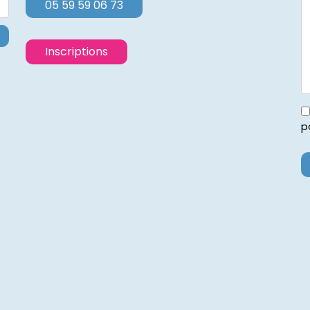
05 59 59 06 73
Inscriptions
p