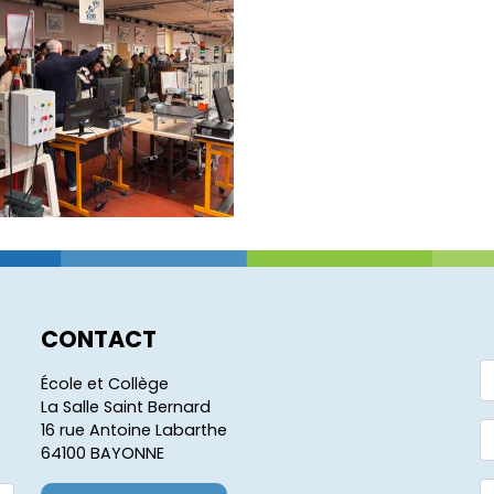
CONTACT
École et Collège
La Salle Saint Bernard
16 rue Antoine Labarthe
64100 BAYONNE