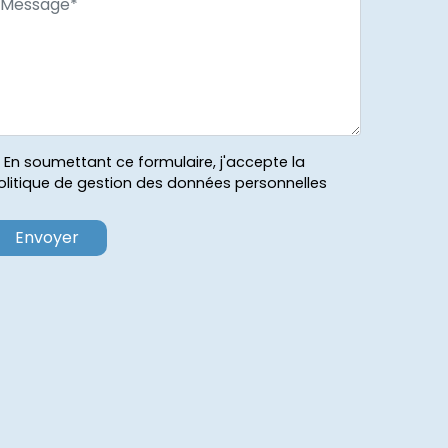
En soumettant ce formulaire, j'accepte la
olitique de gestion des données personnelles