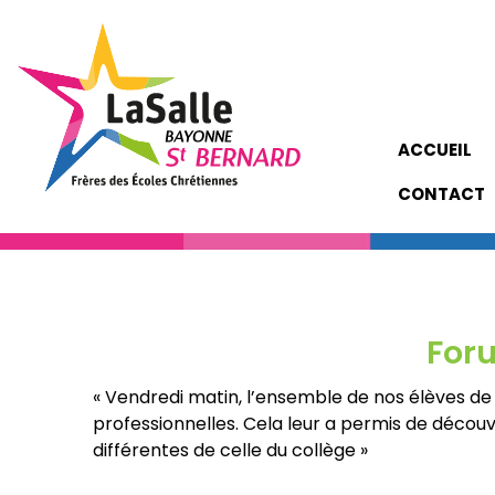
ACCUEIL
CONTACT
Foru
« Vendredi matin, l’ensemble de nos élèves de
professionnelles. Cela leur a permis de découvr
différentes de celle du collège »