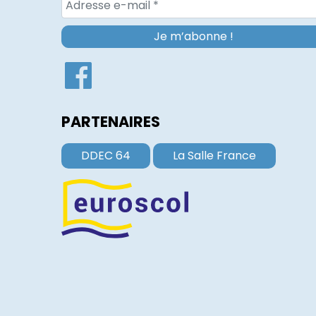
PARTENAIRES
DDEC 64
La Salle France