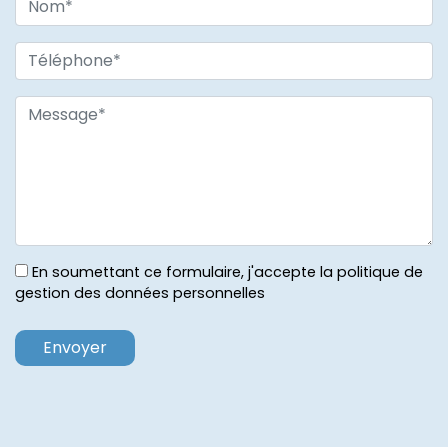
En soumettant ce formulaire, j'accepte la politique de
gestion des données personnelles