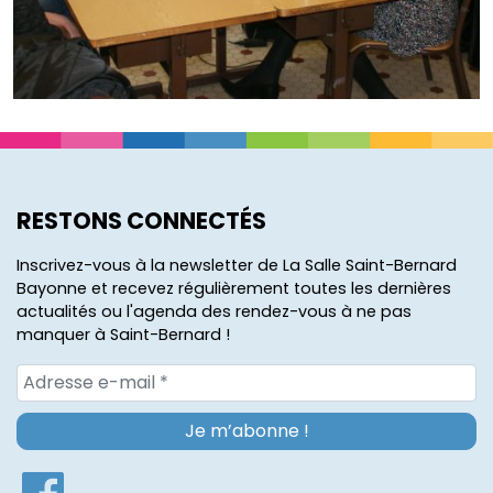
RESTONS CONNECTÉS
Inscrivez-vous à la newsletter de La Salle Saint-Bernard
Bayonne et recevez régulièrement toutes les dernières
actualités ou l'agenda des rendez-vous à ne pas
manquer à Saint-Bernard !