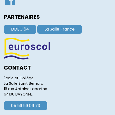
PARTENAIRES
DDEC 64
La Salle France
CONTACT
École et Collège
La Salle Saint Bernard
16 rue Antoine Labarthe
64100 BAYONNE
05 59 59 06 73