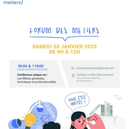
metiers/