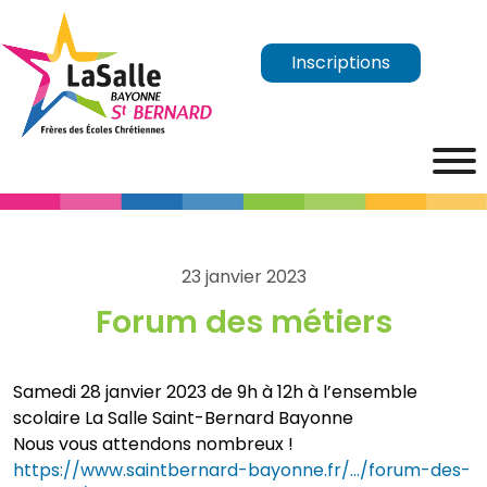
Inscriptions
23 janvier 2023
Forum des métiers
Samedi 28 janvier 2023 de 9h à 12h à l’ensemble
scolaire La Salle Saint-Bernard Bayonne
Nous vous attendons nombreux !
https://www.saintbernard-bayonne.fr/…/forum-des-