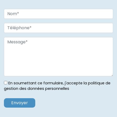
En soumettant ce formulaire, j'accepte la politique de
gestion des données personnelles