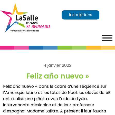
Inscriptions
4 janvier 2022
Feliz año nuevo »
Feliz año nuevo ». Dans le cadre d’une séquence sur
l’Amérique latine et les fêtes de Noel, les élèves de 5B
ont réalisé une piñata avec l’aide de Lydia,
intervenante mexicaine et de leur professeur
d’espagnol Madame Lafitte. A présent il leur faudra