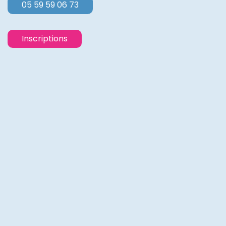
05 59 59 06 73
Inscriptions