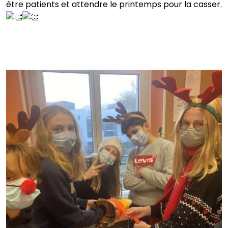
être patients et attendre le printemps pour la casser.