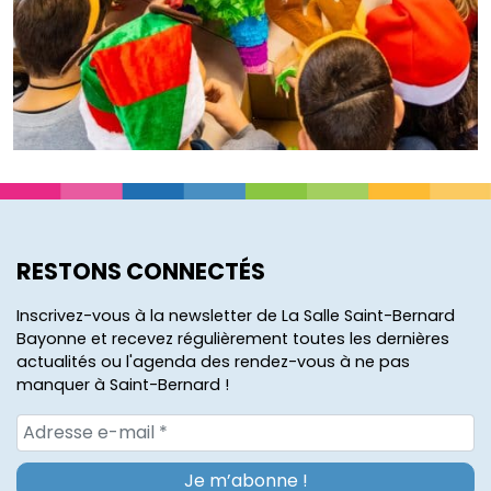
RESTONS CONNECTÉS
Inscrivez-vous à la newsletter de La Salle Saint-Bernard
Bayonne et recevez régulièrement toutes les dernières
actualités ou l'agenda des rendez-vous à ne pas
manquer à Saint-Bernard !