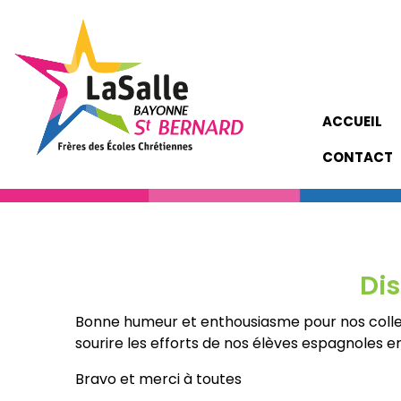
ACCUEIL
CONTACT
Dis
Bonne humeur et enthousiasme pour nos colleu
sourire les efforts de nos élèves espagnoles en
Bravo et merci à toutes