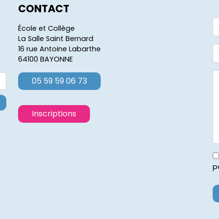
CONTACT
École et Collège
La Salle Saint Bernard
16 rue Antoine Labarthe
64100 BAYONNE
05 59 59 06 73
Inscriptions
p