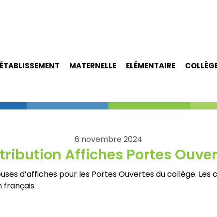
ÉTABLISSEMENT
MATERNELLE
ELÉMENTAIRE
COLLÈG
6 novembre 2024
tribution Affiches Portes Ouve
ses d’affiches pour les Portes Ouvertes du collège. Les
 français.