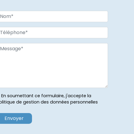
En soumettant ce formulaire, j'accepte la
olitique de gestion des données personnelles