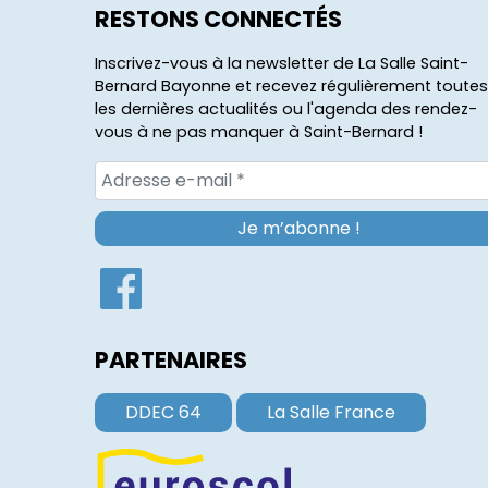
RESTONS CONNECTÉS
Inscrivez-vous à la newsletter de La Salle Saint-
Bernard Bayonne et recevez régulièrement toutes
les dernières actualités ou l'agenda des rendez-
vous à ne pas manquer à Saint-Bernard !
PARTENAIRES
DDEC 64
La Salle France