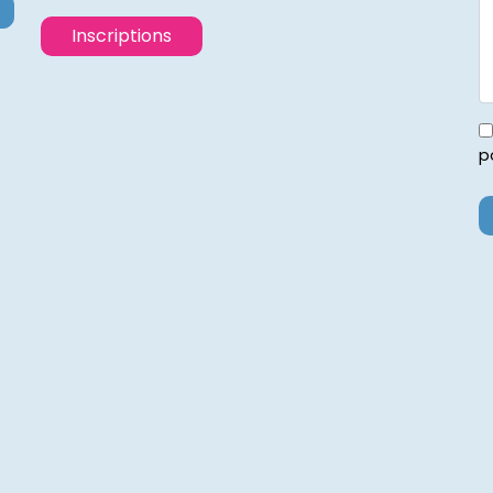
Inscriptions
p