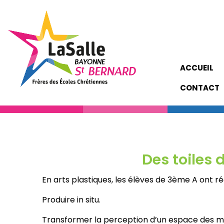
ACCUEIL
CONTACT
Des toiles 
En arts plastiques, les élèves de 3ème A ont réa
Produire in situ.
Transformer la perception d’un espace des maté