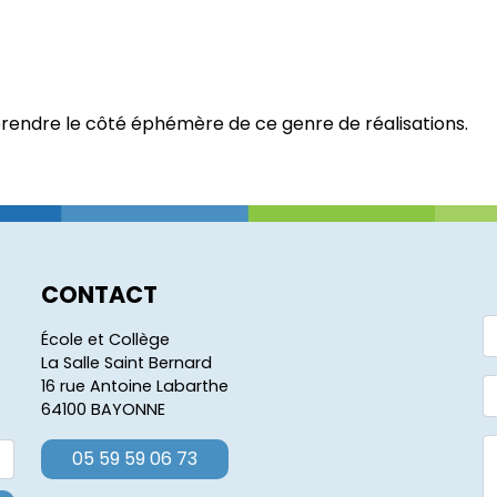
rendre le côté éphémère de ce genre de réalisations.
CONTACT
École et Collège
La Salle Saint Bernard
16 rue Antoine Labarthe
64100 BAYONNE
05 59 59 06 73