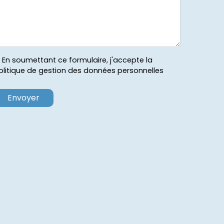
En soumettant ce formulaire, j'accepte la
olitique de gestion des données personnelles