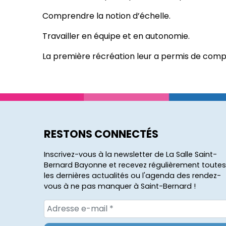
Comprendre la notion d’échelle.
Travailler en équipe et en autonomie.
La première récréation leur a permis de comp
RESTONS CONNECTÉS
Inscrivez-vous à la newsletter de La Salle Saint-
Bernard Bayonne et recevez régulièrement toutes
les dernières actualités ou l'agenda des rendez-
vous à ne pas manquer à Saint-Bernard !