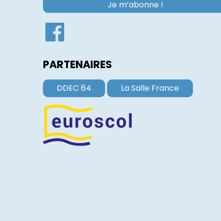
PARTENAIRES
DDEC 64
La Salle France