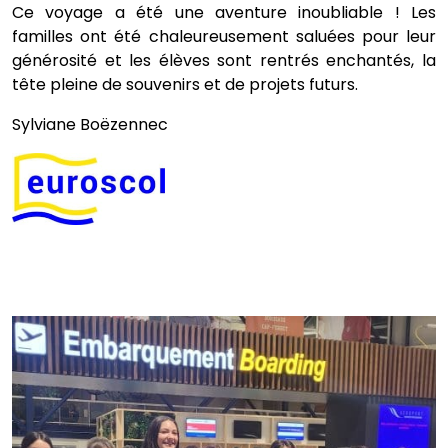
Ce voyage a été une aventure inoubliable ! Les
familles ont été chaleureusement saluées pour leur
générosité et les élèves sont rentrés enchantés, la
tête pleine de souvenirs et de projets futurs.
Sylviane Boëzennec