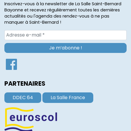
Inscrivez-vous à la newsletter de La Salle Saint-Bernard
Bayonne et recevez régulièrement toutes les dernières
actualités ou l'agenda des rendez-vous à ne pas
manquer à Saint-Bernard !
PARTENAIRES
DDEC 64
La Salle France