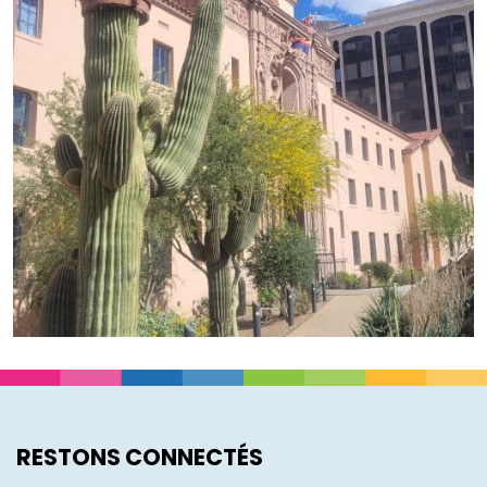
RESTONS CONNECTÉS