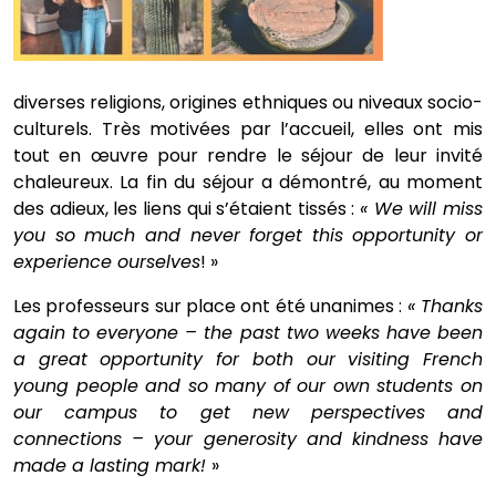
diverses religions, origines ethniques ou niveaux socio-
culturels. Très motivées par l’accueil, elles ont mis
tout en œuvre pour rendre le séjour de leur invité
chaleureux. La fin du séjour a démontré, au moment
des adieux, les liens qui s’étaient tissés :
« We will miss
you so much and never forget this opportunity or
experience ourselves
! »
Les professeurs sur place ont été unanimes :
« Thanks
again to everyone – the past two weeks have been
a great opportunity for both our visiting French
young people and so many of our own students on
our campus to get new perspectives and
connections – your generosity and kindness have
made a lasting mark!
»