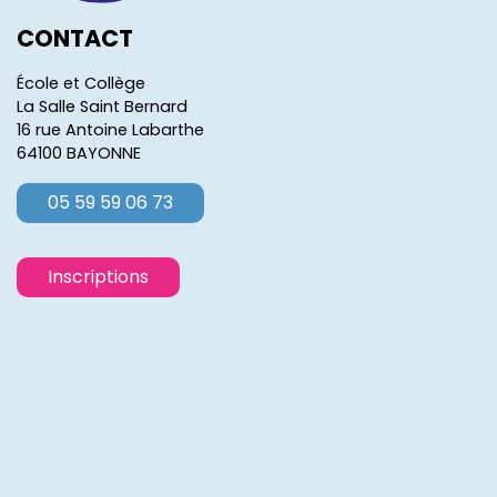
CONTACT
École et Collège
La Salle Saint Bernard
16 rue Antoine Labarthe
64100 BAYONNE
05 59 59 06 73
Inscriptions