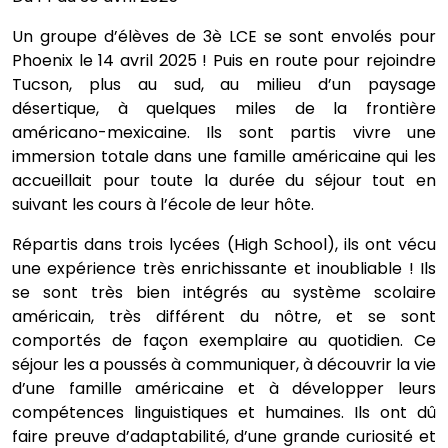
Un groupe d’élèves de 3è LCE se sont envolés pour
Phoenix le 14 avril 2025 ! Puis en route pour rejoindre
Tucson, plus au sud, au milieu d’un paysage
désertique, à quelques miles de la frontière
américano-mexicaine. Ils sont partis vivre une
immersion totale dans une famille américaine qui les
accueillait pour toute la durée du séjour tout en
suivant les cours à l’école de leur hôte.
Répartis dans trois lycées (High School), ils ont vécu
une expérience très enrichissante et inoubliable ! Ils
se sont très bien intégrés au système scolaire
américain, très différent du nôtre, et se sont
comportés de fa
çon exemplaire au quotidien. Ce
séjour les a poussés à communiquer, à découvrir la vie
d’une famille américaine et à développer leurs
compétences linguistiques et humaines. Ils ont dû
faire preuve d’adaptabilité, d’une grande curiosité et