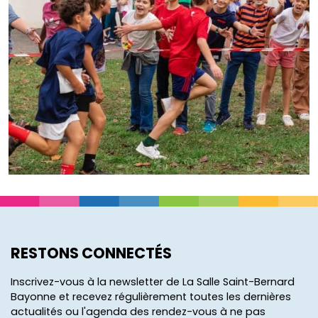
RESTONS CONNECTÉS
Inscrivez-vous à la newsletter de La Salle Saint-Bernard
Bayonne et recevez régulièrement toutes les dernières
actualités ou l'agenda des rendez-vous à ne pas