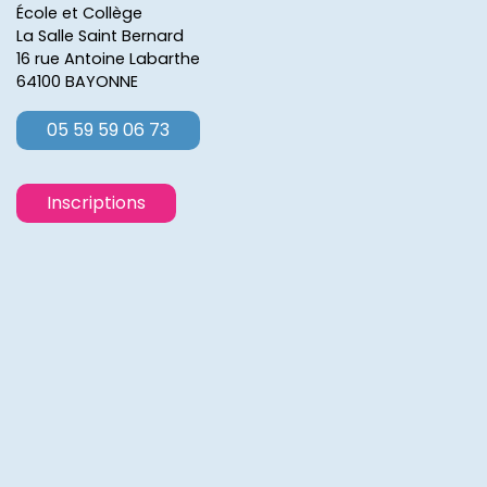
École et Collège
La Salle Saint Bernard
16 rue Antoine Labarthe
64100 BAYONNE
05 59 59 06 73
Inscriptions