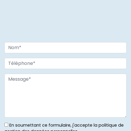
En soumettant ce formulaire, j'accepte la politique de