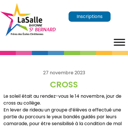
Inscriptions
27 novembre 2023
CROSS
Le soleil était au rendez-vous le 14 novembre, jour de
cross au collège.
En lever de rideau un groupe d’élèves a effectué une
partie du parcours le yeux bandés guidés par leurs
camarade, pour être sensibilisé à la condition de mal