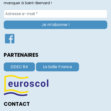
manquer à Saint-Bernard !
PARTENAIRES
DDEC 64
La Salle France
CONTACT