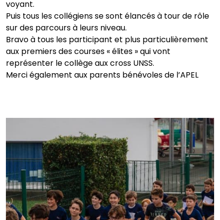
voyant.
Puis tous les collégiens se sont élancés à tour de rôle
sur des parcours à leurs niveau.
Bravo à tous les participant et plus particulièrement
aux premiers des courses « élites » qui vont
représenter le collège aux cross UNSS.
Merci également aux parents bénévoles de l’APEL