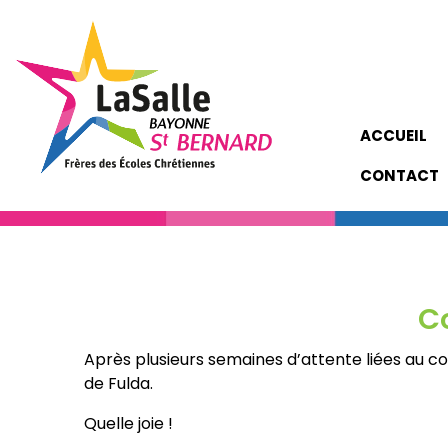
ACCUEIL
CONTACT
C
Après plusieurs semaines d’attente liées au c
de Fulda.
Quelle joie !