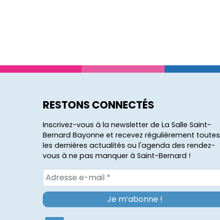
RESTONS CONNECTÉS
Inscrivez-vous à la newsletter de La Salle Saint-
Bernard Bayonne et recevez régulièrement toutes
les dernières actualités ou l'agenda des rendez-
vous à ne pas manquer à Saint-Bernard !