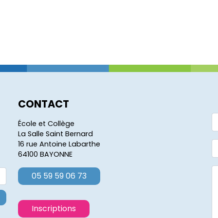
CONTACT
École et Collège
La Salle Saint Bernard
16 rue Antoine Labarthe
64100 BAYONNE
05 59 59 06 73
Inscriptions