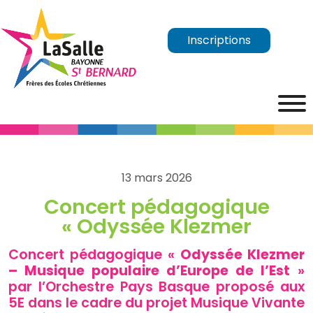
Inscriptions
13 mars 2026
Concert pédagogique
« Odyssée Klezmer
Concert pédagogique «
Odyssée Klezmer
– Musique populaire d’Europe de l’Est
»
par l’Orchestre Pays Basque proposé aux
5E dans le cadre du projet Musique Vivante