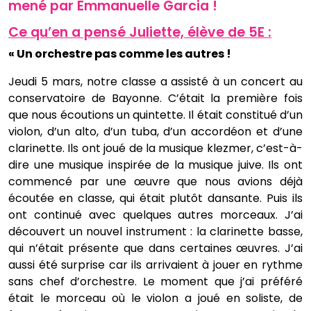
mené par Emmanuelle Garcia !
Ce qu’en a pensé Juliette, élève de 5E :
« Un orchestre pas comme les autres !
Jeudi 5 mars, notre classe a assisté à un concert au
conservatoire de Bayonne. C’était la première fois
que nous écoutions un quintette. Il était constitué d’un
violon, d’un alto, d’un tuba, d’un accordéon et d’une
clarinette. Ils ont joué de la musique klezmer, c’est-à-
dire une musique inspirée de la musique juive. Ils ont
commencé par une œuvre que nous avions déjà
écoutée en classe, qui était plutôt dansante. Puis ils
ont continué avec quelques autres morceaux. J’ai
découvert un nouvel instrument : la clarinette basse,
qui n’était présente que dans certaines œuvres. J’ai
aussi été surprise car ils arrivaient à jouer en rythme
sans chef d’orchestre. Le moment que j’ai préféré
était le morceau où le violon a joué en soliste, de