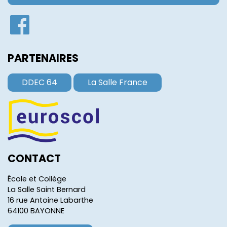
PARTENAIRES
DDEC 64
La Salle France
CONTACT
École et Collège
La Salle Saint Bernard
16 rue Antoine Labarthe
64100 BAYONNE