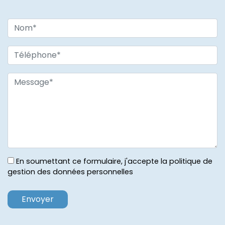
En soumettant ce formulaire, j'accepte la politique de
gestion des données personnelles