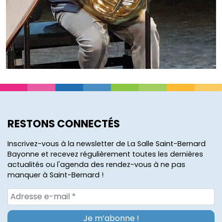
RESTONS CONNECTÉS
Inscrivez-vous à la newsletter de La Salle Saint-Bernard
Bayonne et recevez régulièrement toutes les dernières
actualités ou l'agenda des rendez-vous à ne pas
manquer à Saint-Bernard !