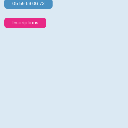
05 59 59 06 73
Inscriptions