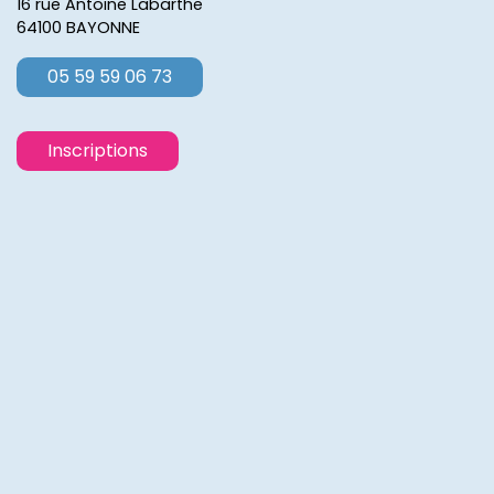
16 rue Antoine Labarthe
64100 BAYONNE
05 59 59 06 73
Inscriptions