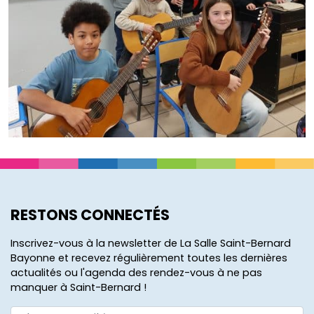
RESTONS CONNECTÉS
Inscrivez-vous à la newsletter de La Salle Saint-Bernard
Bayonne et recevez régulièrement toutes les dernières
actualités ou l'agenda des rendez-vous à ne pas
manquer à Saint-Bernard !