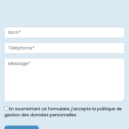
En soumettant ce formulaire, j'accepte la politique de
gestion des données personnelles