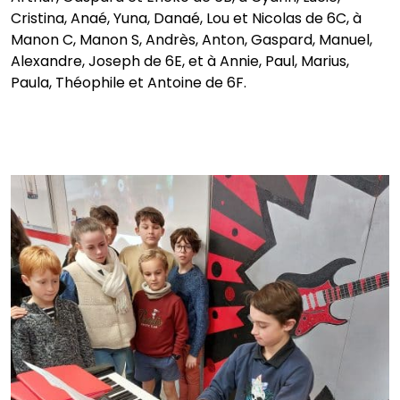
Cristina, Anaé, Yuna, Danaé, Lou et Nicolas de 6C, à
Manon C, Manon S, Andrès, Anton, Gaspard, Manuel,
Alexandre, Joseph de 6E, et à Annie, Paul, Marius,
Paula, Théophile et Antoine de 6F.