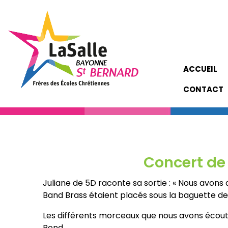
ACCUEIL
CONTACT
Concert de
Juliane de 5D raconte sa sortie : « Nous avons
Band Brass étaient placés sous la baguette de
Les différents morceaux que nous avons écouté
Bond.