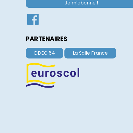
PARTENAIRES
DDEC 64
La Salle France