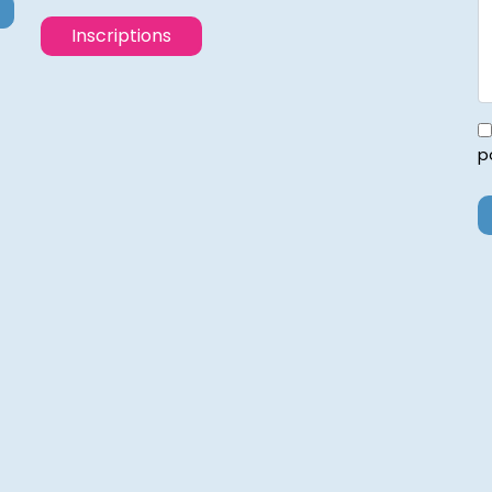
Inscriptions
p