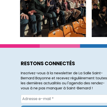
RESTONS CONNECTÉS
Inscrivez-vous à la newsletter de La Salle Saint-
Bernard Bayonne et recevez régulièrement toutes
les dernières actualités ou l'agenda des rendez-
vous à ne pas manquer à Saint-Bernard !