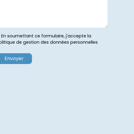
En soumettant ce formulaire, j'accepte la
olitique de gestion des données personnelles