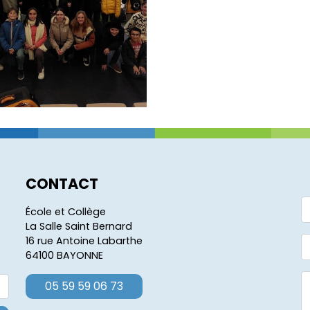
CONTACT
École et Collège
La Salle Saint Bernard
16 rue Antoine Labarthe
64100 BAYONNE
05 59 59 06 73