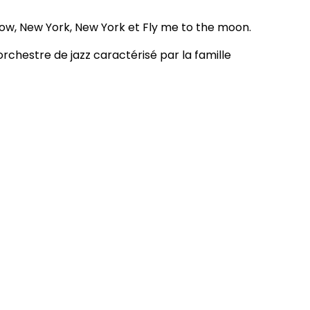
now, New York, New York et Fly me to the moon.
rchestre de jazz caractérisé par la famille