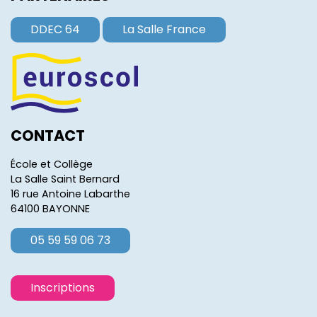
DDEC 64
La Salle France
CONTACT
École et Collège
La Salle Saint Bernard
16 rue Antoine Labarthe
64100 BAYONNE
05 59 59 06 73
Inscriptions