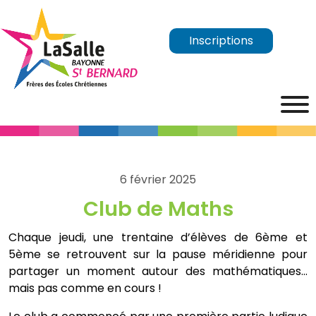
Inscriptions
6 février 2025
Club de Maths
Chaque jeudi, une trentaine d’élèves de 6ème et
5ème se retrouvent sur la pause méridienne pour
partager un moment autour des mathématiques…
mais pas comme en cours !