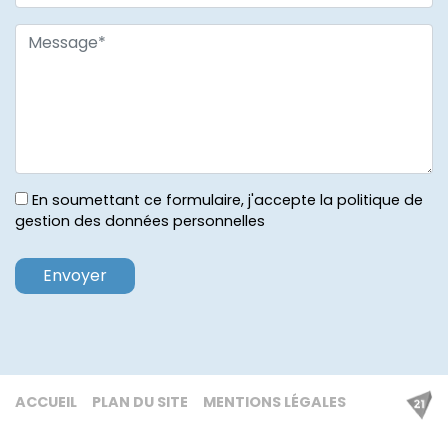
En soumettant ce formulaire, j'accepte la politique de
gestion des données personnelles
ACCUEIL
PLAN DU SITE
MENTIONS LÉGALES