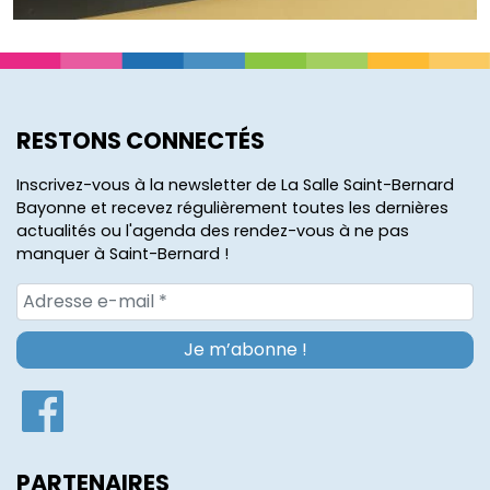
RESTONS CONNECTÉS
Inscrivez-vous à la newsletter de La Salle Saint-Bernard
Bayonne et recevez régulièrement toutes les dernières
actualités ou l'agenda des rendez-vous à ne pas
manquer à Saint-Bernard !
PARTENAIRES