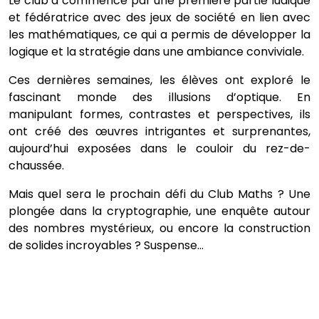
Le club a commencé par une première partie ludique
et fédératrice avec des jeux de société en lien avec
les mathématiques, ce qui a permis de développer la
logique et la stratégie dans une ambiance conviviale.
Ces dernières semaines, les élèves ont exploré le
fascinant monde des illusions d’optique. En
manipulant formes, contrastes et perspectives, ils
ont créé des œuvres intrigantes et surprenantes,
aujourd’hui exposées dans le couloir du rez-de-
chaussée.
Mais quel sera le prochain défi du Club Maths ? Une
plongée dans la cryptographie, une enquête autour
des nombres mystérieux, ou encore la construction
de solides incroyables ? Suspense…