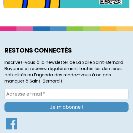
RESTONS CONNECTÉS
Inscrivez-vous à la newsletter de La Salle Saint-Bernard
Bayonne et recevez régulièrement toutes les dernières
actualités ou l'agenda des rendez-vous à ne pas
manquer à Saint-Bernard !