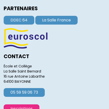
PARTENAIRES
DDEC 64
La Salle France
CONTACT
École et Collège
La Salle Saint Bernard
16 rue Antoine Labarthe
64100 BAYONNE
05 59 59 06 73
Inscriptions