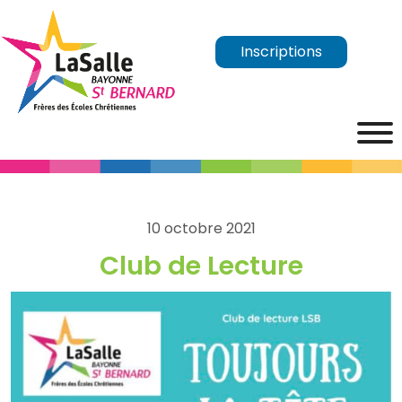
Inscriptions
10 octobre 2021
Club de Lecture