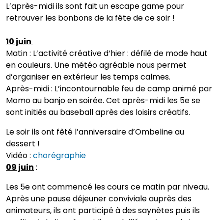
L’après-midi ils sont fait un escape game pour
retrouver les bonbons de la fête de ce soir !
10 juin
Matin : L’activité créative d’hier : défilé de mode haut
en couleurs. Une météo agréable nous permet
d’organiser en extérieur les temps calmes.
Après-midi : L’incontournable feu de camp animé par
Momo au banjo en soirée. Cet après-midi les 5e se
sont initiés au baseball après des loisirs créatifs.
Le soir ils ont fêté l’anniversaire d’Ombeline au
dessert !
Vidéo :
chorégraphie
09 juin
:
Les 5e ont commencé les cours ce matin par niveau.
Après une pause déjeuner conviviale auprès des
animateurs, ils ont participé à des saynètes puis ils