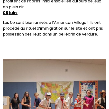
profitent de l’après-midi ensoleillée autours de jeux
en plein air.
08 juin
:
Les 5e sont bien arrivés à l’American Village ! Ils ont
procédé au rituel d’immigration sur le site et ont pris
possession des lieux, dans un bel écrin de verdure.