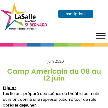
Inscriptions
11 juin 2026
Camp Américain du 08 au
12 juin
11 juin :
Les 5e ont préparé des scènes de théâtre ce matin
et ils ont donné une représentation à tour de rôle
après le déjeuner.