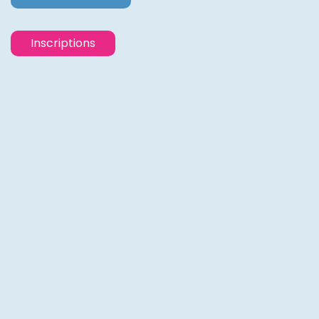
Inscriptions