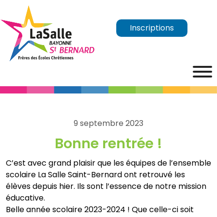
Inscriptions
9 septembre 2023
Bonne rentrée !
C’est avec grand plaisir que les équipes de l’ensemble
scolaire La Salle Saint-Bernard ont retrouvé les
élèves depuis hier. Ils sont l’essence de notre mission
éducative.
Belle année scolaire 2023-2024 ! Que celle-ci soit