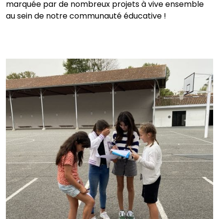
marquée par de nombreux projets à vive ensemble
au sein de notre communauté éducative !