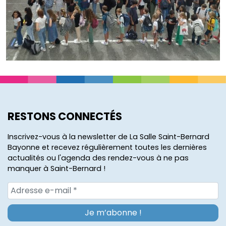
RESTONS CONNECTÉS
Inscrivez-vous à la newsletter de La Salle Saint-Bernard
Bayonne et recevez régulièrement toutes les dernières
actualités ou l'agenda des rendez-vous à ne pas
manquer à Saint-Bernard !