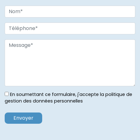
En soumettant ce formulaire, j'accepte la politique de
gestion des données personnelles