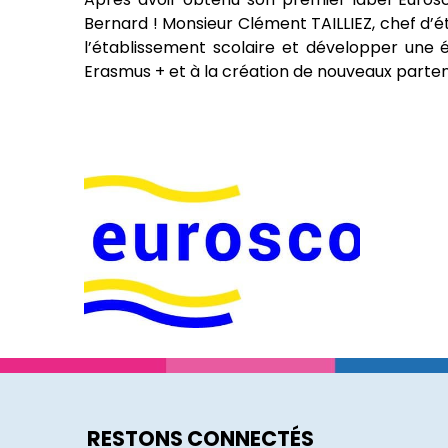
Bernard ! Monsieur Clément TAILLIEZ, chef d’ét
l’établissement scolaire et développer une
Erasmus + et à la création de nouveaux partena
RESTONS CONNECTÉS