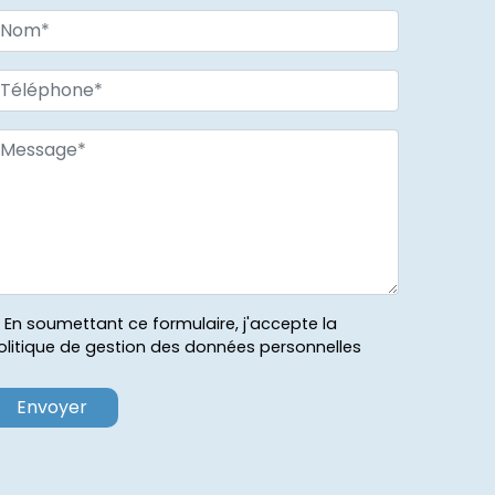
En soumettant ce formulaire, j'accepte la
olitique de gestion des données personnelles