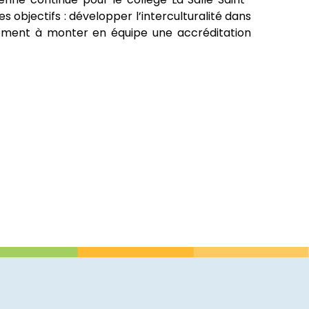
 objectifs : développer l’interculturalité dans
lement à monter en équipe une accréditation