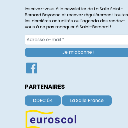
Inscrivez-vous à la newsletter de La Salle Saint-
Bernard Bayonne et recevez régulièrement toutes
les dernières actualités ou l'agenda des rendez-
vous à ne pas manquer à Saint-Bernard !
PARTENAIRES
DDEC 64
La Salle France