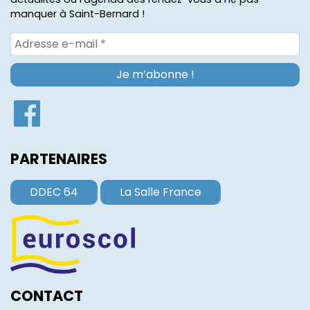
manquer à Saint-Bernard !
PARTENAIRES
DDEC 64
La Salle France
CONTACT