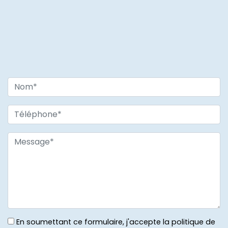
En soumettant ce formulaire, j'accepte la politique de