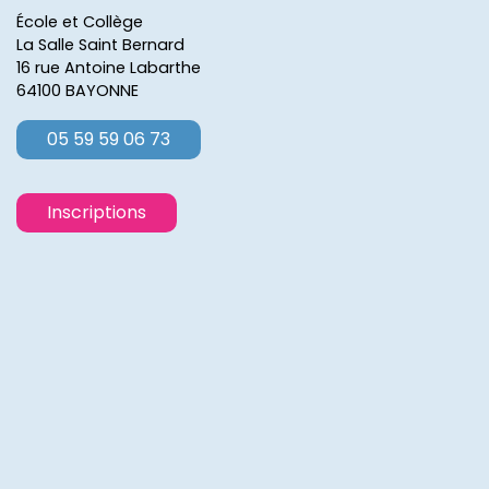
École et Collège
La Salle Saint Bernard
16 rue Antoine Labarthe
64100 BAYONNE
05 59 59 06 73
Inscriptions