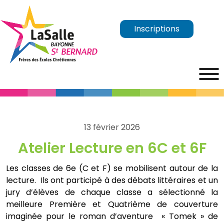
Inscriptions
13 février 2026
Atelier Lecture en 6C et 6F
Les classes de 6e (C et F) se mobilisent autour de la
lecture. Ils ont participé à des débats littéraires et un
jury d’élèves de chaque classe a sélectionné la
meilleure Première et Quatrième de couverture
imaginée pour le roman d’aventure « Tomek » de