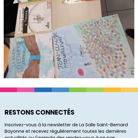
RESTONS CONNECTÉS
Inscrivez-vous à la newsletter de La Salle Saint-Bernard
Bayonne et recevez régulièrement toutes les dernières
actualités ou l'agenda des rendez-vous à ne pas