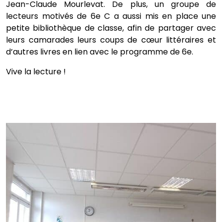
Jean-Claude Mourlevat. De plus, un groupe de
lecteurs motivés de 6e C a aussi mis en place une
petite bibliothèque de classe, afin de partager avec
leurs camarades leurs coups de cœur littéraires et
d’autres livres en lien avec le programme de 6e.
Vive la lecture !