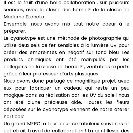
Il est le fruit d’une belle collaboration , sur plusieurs
séances, avec la classe des 5ème E de la classe de
Madame Etcheto.
Ensemble, nous avons mis tout notre coeur à le
préparer.
Le cyanotype est une méthode de photographie qui
utilise deux sels de fer sensibles à la lumière UV pour
créer des empreintes en négatif sur fond bleu. Les
produits chimiques ont été manipulés par les
collégiens de la classe de 5ème E , véritables experts
grâce à leur professeur d’arts plastiques .
Nous avons donc partagé ce magnifique projet avec
eux pour fabriquer un cadeau qui reste un peu
magique dans sa réalisation car les UV du soleil nous
ont été d’une précieuse aide. Toutes les fleurs
déposées sur le cyanotype viennent de notre atelier
horticole.
Un grand MERCI à tous pour ce fabuleux souvenirs et
cet étroit travail de collaboration ! La gentillesse des