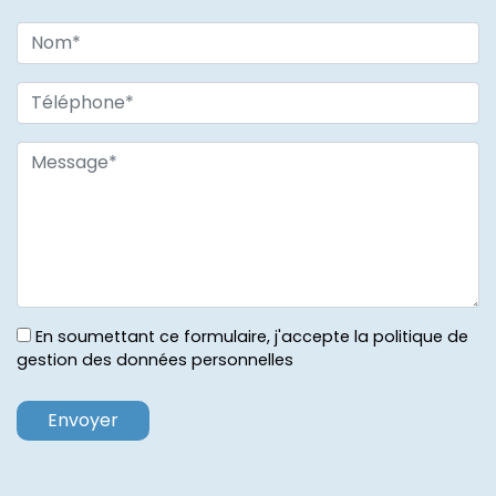
En soumettant ce formulaire, j'accepte la politique de
gestion des données personnelles