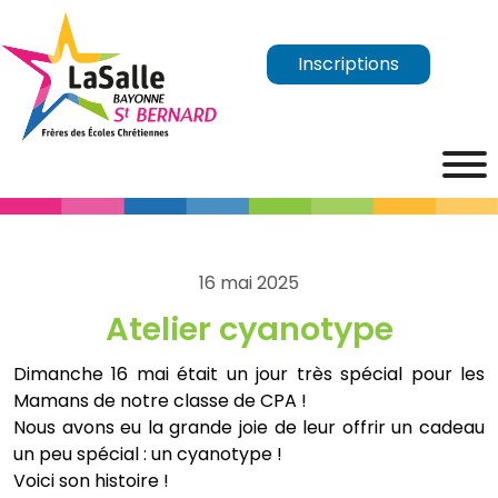
Inscriptions
16 mai 2025
Atelier cyanotype
Dimanche 16 mai était un jour très spécial pour les
Mamans de notre classe de CPA !
Nous avons eu la grande joie de leur offrir un cadeau
un peu spécial : un cyanotype !
Voici son histoire !