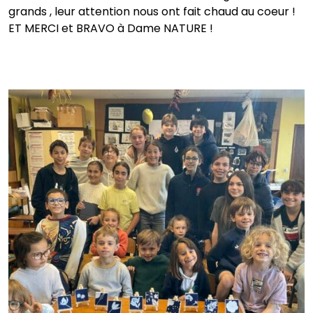
grands , leur attention nous ont fait chaud au coeur !
ET MERCI et BRAVO à Dame NATURE !