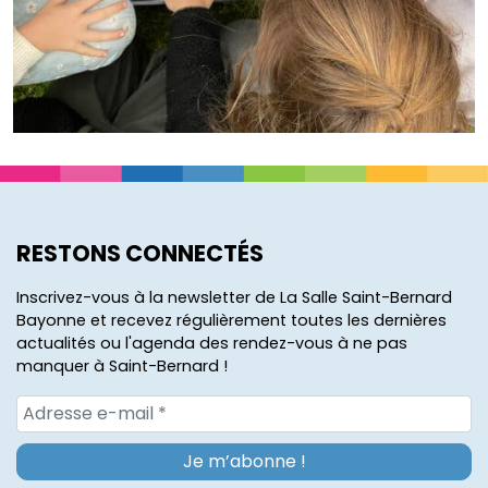
RESTONS CONNECTÉS
Inscrivez-vous à la newsletter de La Salle Saint-Bernard
Bayonne et recevez régulièrement toutes les dernières
actualités ou l'agenda des rendez-vous à ne pas
manquer à Saint-Bernard !