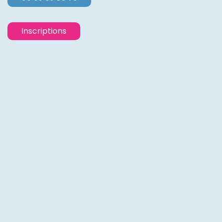
Inscriptions