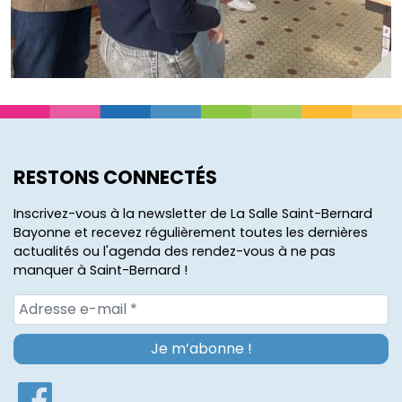
RESTONS CONNECTÉS
Inscrivez-vous à la newsletter de La Salle Saint-Bernard
Bayonne et recevez régulièrement toutes les dernières
actualités ou l'agenda des rendez-vous à ne pas
manquer à Saint-Bernard !