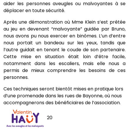
aider les personnes aveugles ou malvoyantes à se
déplacer en toute sécurité.
Après une démonstration où Mme Klein s’est prêtée
au jeu en devenant “malvoyante” guidée par Bruno,
nous avons pu nous exercer en binômes. L’un d’entre
nous portait un bandeau sur les yeux, tandis que
l’autre guidait en tenant le coude de son partenaire.
Cette mise en situation était loin d’être facile,
notamment dans les escaliers, mais elle nous a
permis de mieux comprendre les besoins de ces
personnes.
Ces techniques seront bientôt mises en pratique lors
d’une promenade dans les rues de Bayonne, où nous
accompagnerons des bénéficiaires de l’association.
20