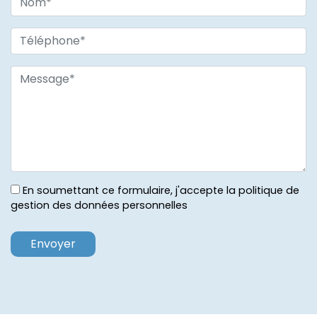
En soumettant ce formulaire, j'accepte la politique de
gestion des données personnelles