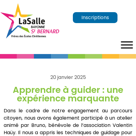
Inscriptions
20 janvier 2025
Apprendre à guider : une
expérience marquante
Dans le cadre de notre engagement au parcours
citoyen, nous avons également participé à un atelier
animé par Bruno, bénévole de l’association Valentin
Haüy. Il nous a appris les techniques de guidage pour