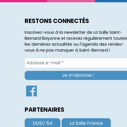
RESTONS CONNECTÉS
Inscrivez-vous à la newsletter de La Salle Saint-
Bernard Bayonne et recevez régulièrement toutes
les dernières actualités ou l'agenda des rendez-
vous à ne pas manquer à Saint-Bernard !
PARTENAIRES
DDEC 64
La Salle France