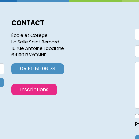
CONTACT
École et Collège
La Salle Saint Bernard
16 rue Antoine Labarthe
64100 BAYONNE
05 59 59 06 73
Inscriptions
p