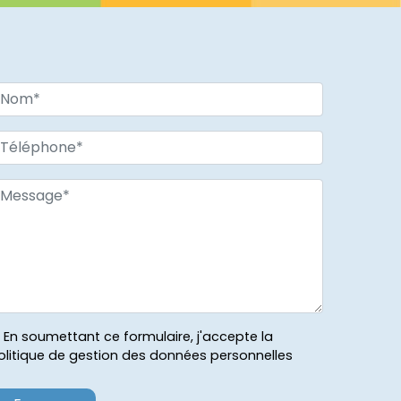
En soumettant ce formulaire, j'accepte la
olitique de gestion des données personnelles