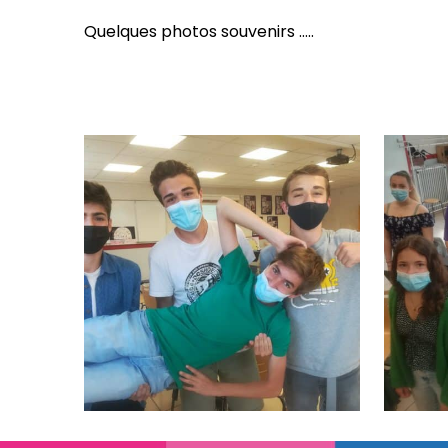
Quelques photos souvenirs …..