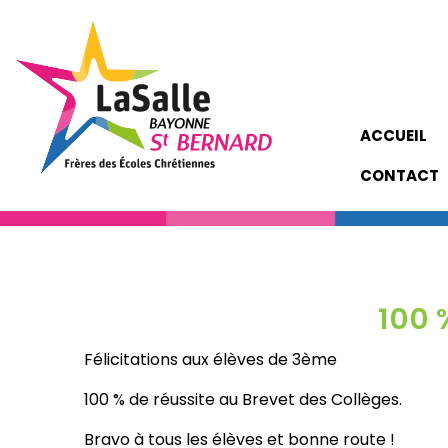
ACCUEIL
CONTACT
100 
Félicitations aux élèves de 3ème
100 % de réussite au Brevet des Collèges.
Bravo à tous les élèves et bonne route !