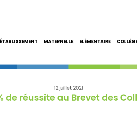
ÉTABLISSEMENT
MATERNELLE
ELÉMENTAIRE
COLLÈG
12 juillet 2021
% de réussite au Brevet des Col